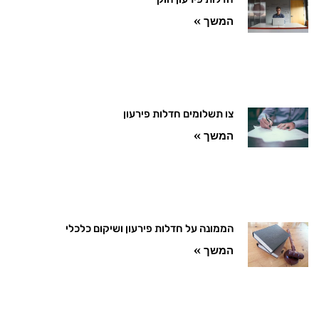
המשך »
צו תשלומים חדלות פירעון
המשך »
הממונה על חדלות פירעון ושיקום כלכלי
המשך »