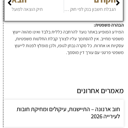
הגבלת חשבון בנק לפי חוק שיקים ללא כיסוי
תיק הוצאה לפועל
הבהרה משפטית:
המידע המופיע באתר נועד להרחבה כללית בלבד ואינו מהווה ייעוץ
משפטי מחייב. אין להסתמך עליו לצורך קבלת החלטות משפטיות,
עסקיות או אחרות. כל מקרה נבחן לגופו, ולכן מומלץ לפנות לייעוץ
משפטי פרטני עם עורך דין מוסמך.
מאמרים אחרונים
חוב ארנונה – התיישנות, עיקולים ומחיקת חובות
לעירייה 2026