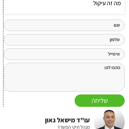
מה זה עיקול
שליחה
עו"ד מישאל גאון
מנהל תיקי המשרד