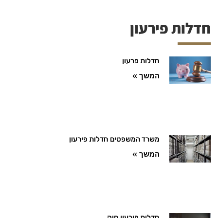
חדלות פירעון
חדלות פרעון
המשך »
משרד המשפטים חדלות פירעון
המשך »
חדלות פירעון חוק