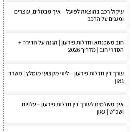
עיקול רכב בהוצאה לפועל – איך מבטלים, עוצרים
ומגנים על הרכב
חוב משכנתא וחדלות פירעון | הגנה על הדירה +
הסדרי חוב | מדריך 2026
עורך דין חדלות פירעון – ליווי מקצועי מומלץ | משרד
גאון
איך משלמים לעורך דין חדלות פירעון – עלויות
ושכ"ט | גאון