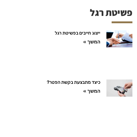
פשיטת רגל
ייצוג חייבים בפשיטת רגל
המשך »
כיצד מתבצעת בקשת הפטר?
המשך »