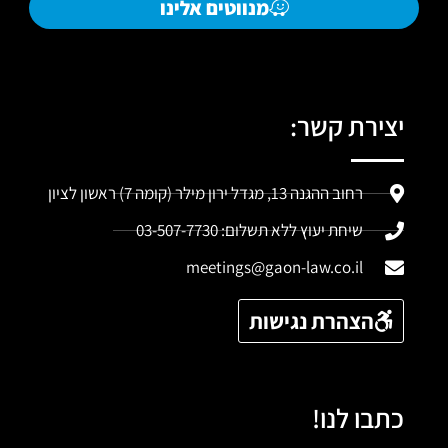
מנווטים אלינו
יצירת קשר:
רחוב ההגנה 13, מגדל ירון מילר (קומה 7) ראשון לציון
שיחת יעוץ ללא תשלום: 03-507-7730
meetings@gaon-law.co.il
הצהרת נגישות
כתבו לנו!