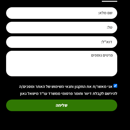
אני מאשר/ת את התקנון ותנאי השימוש של האתר ומסכים/ה
להירשם לקבלת דיוור וחומר פרסומי ממשרד עו"ד מישאל גאון
שליחה