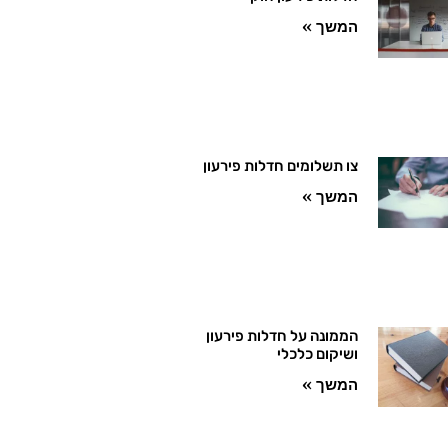
המשך »
צו תשלומים חדלות פירעון
המשך »
הממונה על חדלות פירעון
ושיקום כלכלי
המשך »