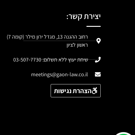
יצירת קשר:
רחוב ההגנה 13, מגדל ירון מילר (קומה 7)
ראשון לציון
שיחת יעוץ ללא תשלום: 03-507-7730
meetings@gaon-law.co.il
הצהרת נגישות