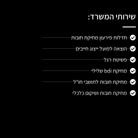
שירותי המשרד:
חדלות פירעון מחיקת חובות
הוצאה לפועל ייצוג חייבים
פשיטת רגל
מחיקת bdi שלילי
מחיקת חובות לתושבי חו"ל
מחיקת חובות ושיקום כלכלי