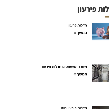
ות פירעון
חדלות פרעון
המשך »
משרד המשפטים חדלות פירעון
המשך »
חדלות פירעון חוק