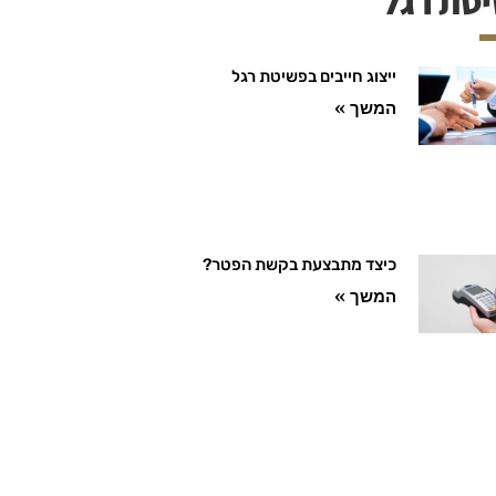
טת רגל
ייצוג חייבים בפשיטת רגל
המשך »
כיצד מתבצעת בקשת הפטר?
המשך »