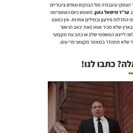
העסקי ובעבודה מול הבנקים וגופים ציבוריים
.
עו”ד מישאל גאון
, משמש כיום כאוטוריטה
 החדלות פירעון ובמילים אחרות- אין כמעט
ארץ שלא מכיר אותו (ואת ‘כאב הראש’
ה לייצוג המשפטי שלו) או כתב עת מקצועי
ד שלא מתהדר במאמר מקצועי פרי עטו.
ה? כתבו לנו!