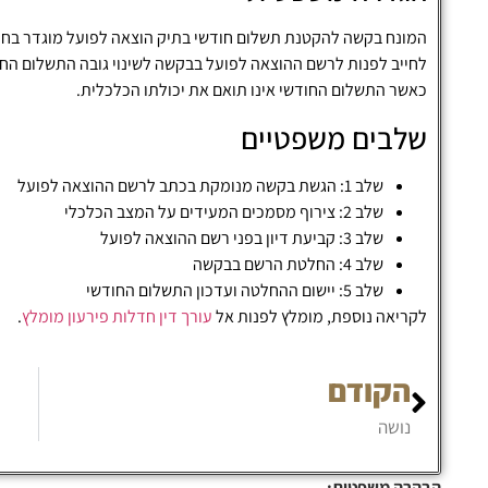
לחייב לפנות לרשם ההוצאה לפועל בבקשה לשינוי גובה התשלום החו
כאשר התשלום החודשי אינו תואם את יכולתו הכלכלית.
שלבים משפטיים
שלב 1: הגשת בקשה מנומקת בכתב לרשם ההוצאה לפועל
שלב 2: צירוף מסמכים המעידים על המצב הכלכלי
שלב 3: קביעת דיון בפני רשם ההוצאה לפועל
שלב 4: החלטת הרשם בבקשה
שלב 5: יישום ההחלטה ועדכון התשלום החודשי
לקריאה נוספת, מומלץ לפנות אל
עורך דין חדלות פירעון מומלץ
.
הקודם
נושה
הבהרה משפטית: