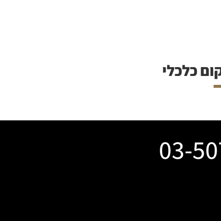
ום כלכלי