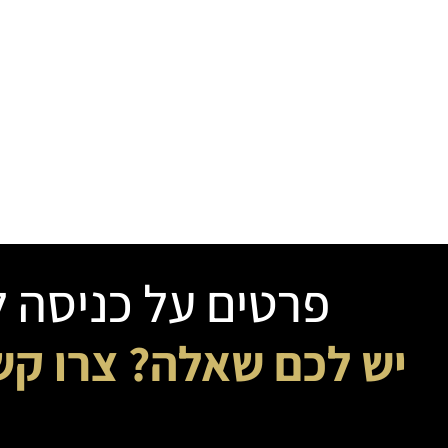
פרטים על כניסה לתהליך 
יש לכם שאלה? צרו קש