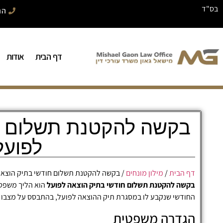
בס"ד
התק
דף הבית
אודות
בקשה להקטנת תשלום ח
לפועל
דף הבית
/
מילון מונחים
/
בקשה להקטנת תשלום חודשי בתיק הוצאה
בקשה להקטנת תשלום חודשי בתיק הוצאה לפועל
הוא הליך משפט
החודשי שנקבע לו במסגרת תיק ההוצאה לפועל, בהתבסס על מצבו ה
הגדרה משפטית