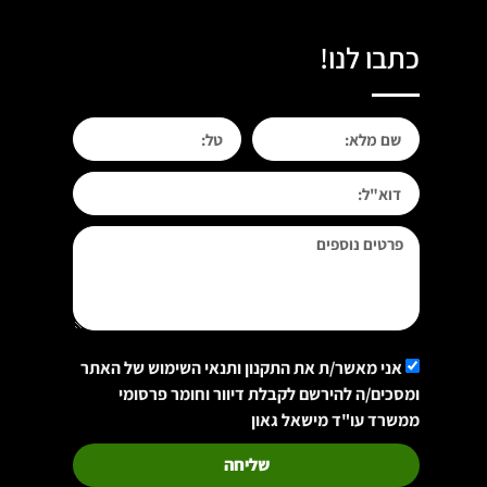
כתבו לנו!
אני מאשר/ת את התקנון ותנאי השימוש של האתר
ומסכים/ה להירשם לקבלת דיוור וחומר פרסומי
ממשרד עו"ד מישאל גאון
שליחה