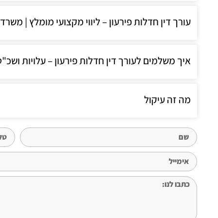
עורך דין חדלות פירעון – ליווי מקצועי מומלץ | משרד 
איך משלמים לעורך דין חדלות פירעון – עלויות ושכ"ט 
מה זה עיקול