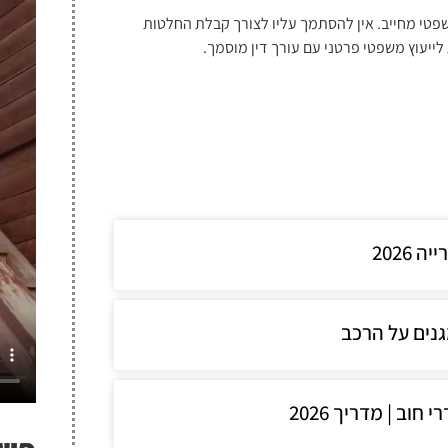
שפטי מחייב. אין להסתמך עליו לצורך קבלת החלטות
לייעוץ משפטי פרטני עם עורך דין מוסמך.
2026
גנים על הרכב
וב | מדריך 2026