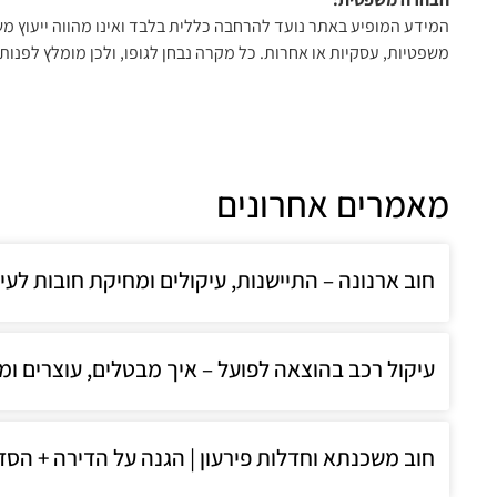
המידע המופיע באתר נועד להרחבה כללית בלבד ואינו מהווה ייעוץ מ
משפטיות, עסקיות או אחרות. כל מקרה נבחן לגופו, ולכן מומלץ לפנות 
מאמרים אחרונים
חוב ארנונה – התיישנות, עיקולים ומחיקת חובות לעירייה 
עיקול רכב בהוצאה לפועל – איך מבטלים, עוצרים ומ
חוב משכנתא וחדלות פירעון | הגנה על הדירה + הסדרי ח