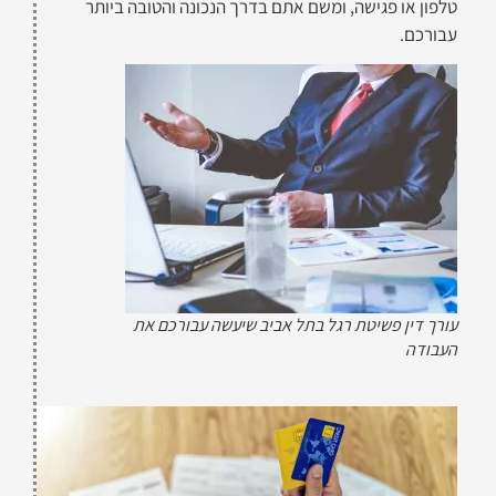
טלפון או פגישה, ומשם אתם בדרך הנכונה והטובה ביותר
עבורכם.
עורך דין פשיטת רגל בתל אביב שיעשה עבורכם את
העבודה