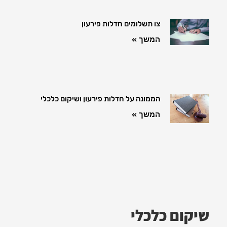
צו תשלומים חדלות פירעון
המשך »
הממונה על חדלות פירעון ושיקום כלכלי
המשך »
שיקום כלכלי