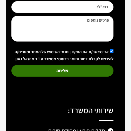
אני מאשר/ת את התקנון ותנאי השימוש של האתר ומסכים/ה
להירשם לקבלת דיוור וחומר פרסומי ממשרד עו"ד מישאל גאון
שליחה
שירותי המשרד:
חדלות פירעון מחיקת חובות