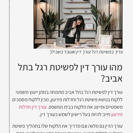
צריך בפשיטת רגל עורך דין שעובד בשבילך
מהו עורך דין לפשיטת רגל בתל
אביב?
עורך דין לפשיטת רגל בתל אביב מתמחה במתן ייעוץ משפטי
ללקוח בנושא פשיטת רגל וחדלות פירעון, מכין ללקוח מסמכים
משפטיים ומייצג את הלקוח בבית המשפט.
עורך דין חדלות
פירעון
חייב להיות בעל רישיון לשמש כעורך דין.
עורך הדין גם מלווה וגם מדריך את הלקוח שלו בתהליך פשיטת