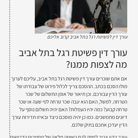
עורך דין לפשיטת רגל בתל אביב קרוב אליכם
עורך דין פשיטת רגל בתל אביב
מה לצפות ממנו?
אם אתם שוכרים עורך דין פשיטת רגל בתל אביב, עליכם לערוך
מולו הסכם בכתב. ההסכם צריך לכלול פירוט של עבודתו של
עורך הדין עבורכם. וכן תיאור של אופן התשלום של שכר
הטרחה. למשל, האם הוא יגבה שכר טרחה לפי שעה או שכר
טרחה קבוע? כמה יהיו העמלות? האם יהיה תשלום נוסף על
דיונים מתמשכים. כמו כן יהיה מוסכם כיצד ובאיזו תדירות עורך
הדין יעדכן אתכם בתיק שלכם.
עורך הדין צריך לספק לכם רשימה מלאה של מסמכים הדרושים