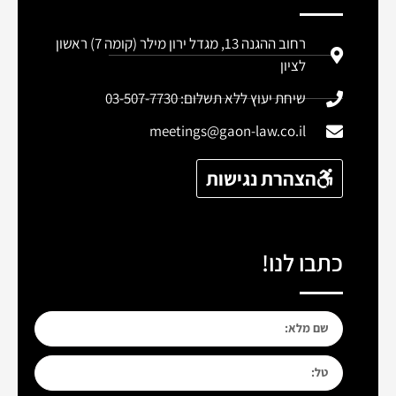
רחוב ההגנה 13, מגדל ירון מילר (קומה 7) ראשון
לציון
שיחת יעוץ ללא תשלום: 03-507-7730
meetings@gaon-law.co.il
הצהרת נגישות
כתבו לנו!