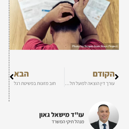
הקודם
הבא
עורך דין הוצאה לפועל תל אביב
חוב מזונות בפשיטת רגל
עו"ד מישאל גאון
מנהל תיקי המשרד