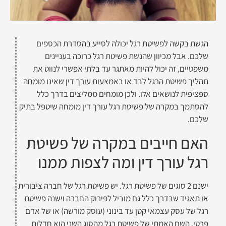
הגשת בקשה לפשיטת רגל יכולה לסייע בהסדרת הכספים
שלכם. אבל מכיוון שהגשת פשיטת רגל כרוכה בעניינים
משפטיים, זה יכול להיות מאתגר עד בלתי אפשרי לנווט את
תהליך פשיטת הרגל לבד או באמצעות עורך דין שאינו מומחה
ספציפית לנושאים אלו. ולכן מומחים ממליצים בדרך כלל
להסתמך במקרה של פשיטת רגל עורך דין מומחה שיטפל בתיק
שלכם.
האם חייבים במקרה של פשיטת
רגל עורך דין ומה לצפות ממנו
ישנם 2 סוגים של פשיטת רגל. יש פשיטת רגל של חברה ציבורית
או תאגיד שבדרך כלל גם מוביל לפירוק החברה וישנה פשיטת
רגל של עסק עצמאי קטן עד בינוני (עוסק מורשה) או של אדם
פרטי. השם האמתי של פשיטת רגל מהסוג השני הוא חדלות