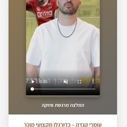
המלצה מרגשת וחזקה
עומרי קנדה – כדורגלן מקצועי מוכר