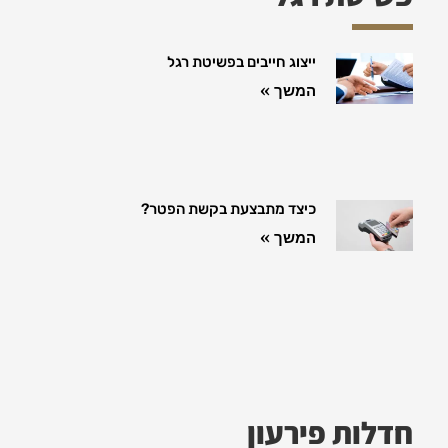
ייצוג חייבים בפשיטת רגל
המשך »
כיצד מתבצעת בקשת הפטר?
המשך »
חדלות פירעון