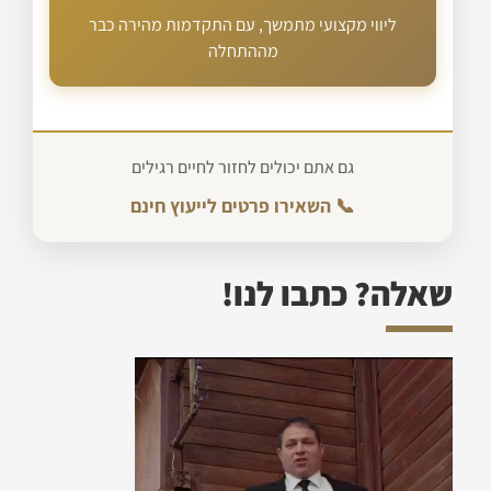
ליווי מקצועי מתמשך, עם התקדמות מהירה כבר
מההתחלה
גם אתם יכולים לחזור לחיים רגילים
📞 השאירו פרטים לייעוץ חינם
שאלה? כתבו לנו!