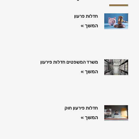
חדלות פרעון
המשך »
משרד המשפטים חדלות פירעון
המשך »
חדלות פירעון חוק
המשך »