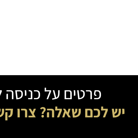
פרטים על כניסה לתהליך 
יש לכם שאלה? צרו קש