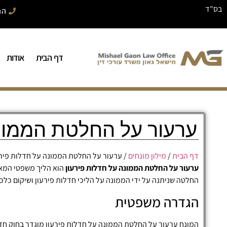
בס"ד
התק
דף הבית
אודות
ערעור על החלטת הממונה
דף הבית
/
מילון מונחים
/
ערעור על החלטת הממונה על חדלות פירע
ערעור על החלטת הממונה על חדלות פירעון
הוא הליך משפטי המאפש
החלטה שניתנה על ידי הממונה על הליכי חדלות פירעון ושיקום כלכל
הגדרה משפטית