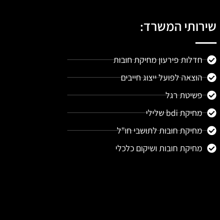
שירותי המשרד:
חדלות פירעון מחיקת חובות
הוצאה לפועל ייצוג חייבים
פשיטת רגל
מחיקת bdi שלילי
מחיקת חובות לתושבי חו"ל
מחיקת חובות ושיקום כלכלי