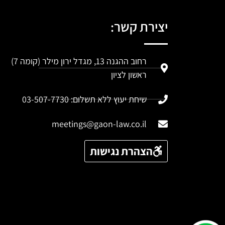
יצירת קשר:
רחוב ההגנה 13, מגדל ירון מילר (קומה 7)
ראשון לציון
שיחת יעוץ ללא תשלום: 03-507-7730
meetings@gaon-law.co.il
הצהרת נגישות