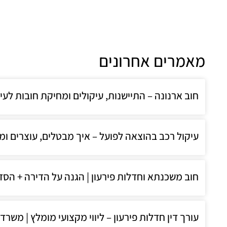
מאמרים אחרונים
חוב ארנונה – התיישנות, עיקולים ומחיקת חובות לעירייה 
עיקול רכב בהוצאה לפועל – איך מבטלים, עוצרים ומ
חוב משכנתא וחדלות פירעון | הגנה על הדירה + הסדרי ח
עורך דין חדלות פירעון – ליווי מקצועי מומלץ | משרד 