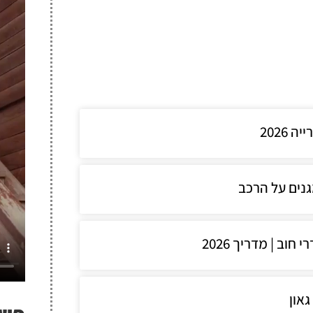
2026
גנים על הרכב
וב | מדריך 2026
גאון