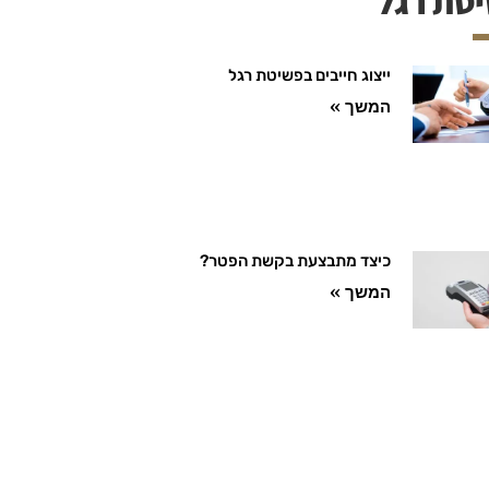
טת רגל
ייצוג חייבים בפשיטת רגל
המשך »
כיצד מתבצעת בקשת הפטר?
המשך »