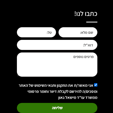
כתבו לנו!
אני מאשר/ת את התקנון ותנאי השימוש של האתר
ומסכים/ה להירשם לקבלת דיוור וחומר פרסומי
ממשרד עו"ד מישאל גאון
שליחה