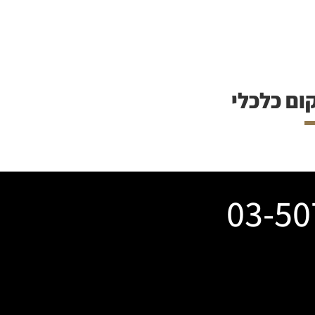
ום כלכלי