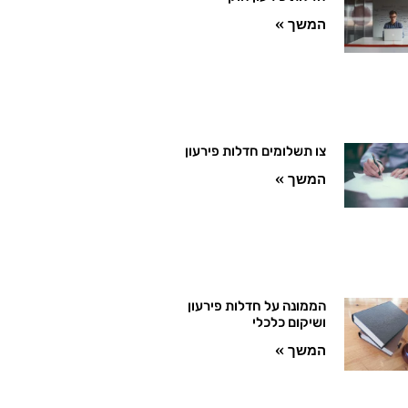
המשך »
צו תשלומים חדלות פירעון
המשך »
הממונה על חדלות פירעון
ושיקום כלכלי
המשך »