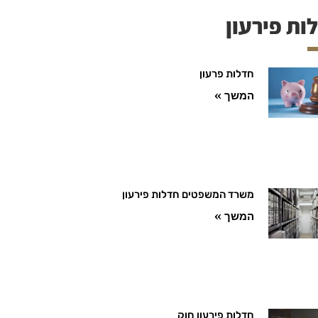
ות פירעון
חדלות פרעון
המשך »
משרד המשפטים חדלות פירעון
המשך »
חדלות פירעון חוק