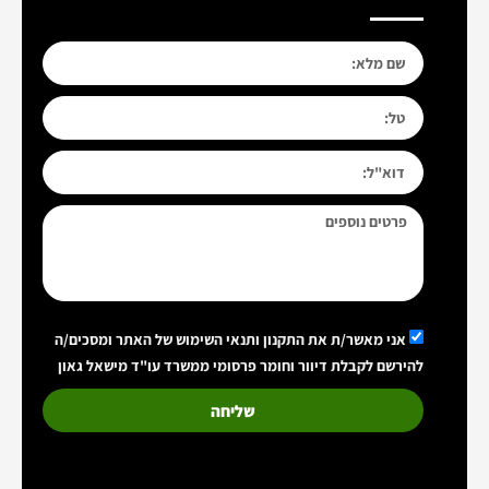
אני מאשר/ת את התקנון ותנאי השימוש של האתר ומסכים/ה
להירשם לקבלת דיוור וחומר פרסומי ממשרד עו"ד מישאל גאון
שליחה