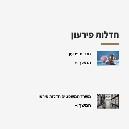
חדלות פירעון
חדלות פרעון
המשך »
משרד המשפטים חדלות פירעון
המשך »