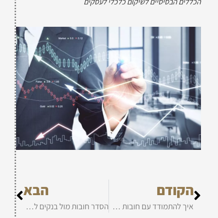
הכללים הבסיסיים לשיקום כלכלי לעסקים
הקודם
הבא
איך להתמודד עם חובות לעסקים בחובות
הסדר חובות מול בנקים לעוסק מורשה בחובות