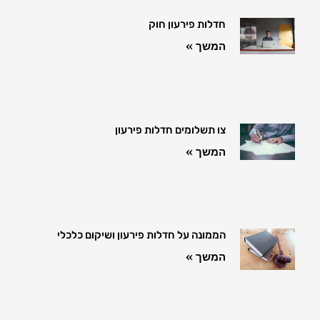
חדלות פירעון חוק
המשך »
צו תשלומים חדלות פירעון
המשך »
הממונה על חדלות פירעון ושיקום כלכלי
המשך »