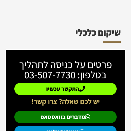
שיקום כלכלי
פרטים על כניסה לתהליך
בטלפון: 03-507-7730
התקשר עכשיו
יש לכם שאלה? צרו קשר!
מדברים בוואטסאפ