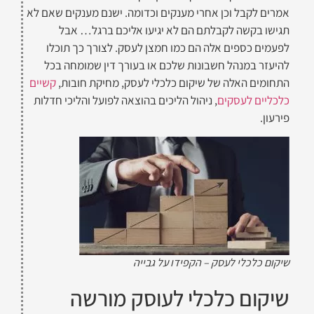
אמרים לקבל וכן אחרי מענקים וכדומה. ישנם מענקים שאם לא
תגישו בקשה לקבלתם הם לא יגיעו אליכם ברגל… אבל
לפעמים כספים אלה הם כמו חמצן לעסק. לצורך כך תוכלו
להיעזר במנהל חשבונות שלכם או בעורך דין שמומחה בכל
התחומים האלה של שיקום כלכלי לעסק, מחיקת חובות,
קשיים
כלכליים לעסקים
, ניהול הליכים בהוצאה לפועל והליכי חדלות
פירעון.
שיקום כלכלי לעסק – הקפידו על גבייה
שיקום כלכלי לעוסק מורשה