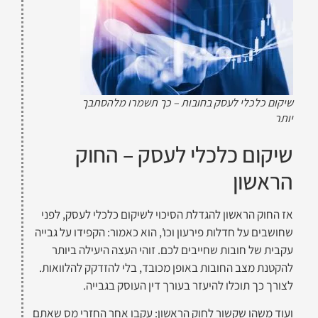
שיקום כלכלי לעסק בחובות – כך תשמרו מלהסתבך
יותר
שיקום כלכלי לעסק – החוק
הראשון
אז החוק הראשון להגדלת הסיכוי לשיקום כלכלי לעסק, לפני
שחושבים על חדלות פירעון וכו', הוא כאמור: הקפידו על גבייה
עקבית של חובות שחייבים לכם. זוהי העצה היעילה ביותר
להקטנת מצב החובות באופן מכובד, בלי להזדקק להלוואות.
לצורך כך תוכלו להיעזר בעורך דין העוסק בגבייה.
ועוד משהו שקשור לחוק הראשון: עקבו אחר החזרי מס שאתם