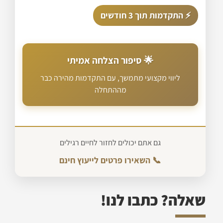
⚡ התקדמות תוך 3 חודשים
🌟 סיפור הצלחה אמיתי
ליווי מקצועי מתמשך, עם התקדמות מהירה כבר
מההתחלה
גם אתם יכולים לחזור לחיים רגילים
📞 השאירו פרטים לייעוץ חינם
שאלה? כתבו לנו!