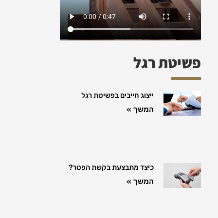
פשיטת רגל
ייצוג חייבים בפשיטת רגל
המשך »
כיצד מתבצעת בקשת הפטר?
המשך »