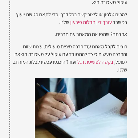
עיקול משכורת היא
להרים טלפון או ליצור קשר בכל דרך, כדי לתאם פגישת ייעוץ
במשרד
עורך דין חדלות פירעון
שלנו.
אהבתם? שתפו את המאמר עם חברים.
רוצים לקבל מאתנו עוד הרבה טיפים מועילים, עצות שוות
והדרכה מעשית כיצד להתמודד עם עיקול על משכורת הוצאה
לפועל,
בקשה לפשיטת רגל
ועוד? היכנסו עכשיו לבלוג המורחב
שלנו.