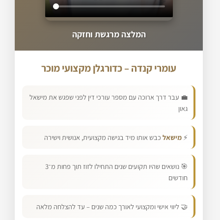
המלצה מרגשת וחזקה
עומרי קנדה – כדורגלן מקצועי מוכר
💼 עבר דרך ארוכה עם מספר עורכי דין לפני שפגש את מישאל
גאון
⚡
מישאל
כבש אותו מיד בגישה מקצועית, אנושית וישירה
🎯 נושאים שהיו תקועים שנים התחילו לזוז תוך פחות מ־3
חודשים
🤝 ליווי אישי ומקצועי לאורך כמה שנים – עד להצלחה מלאה