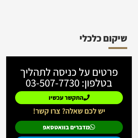
שיקום כלכלי
פרטים על כניסה לתהליך
בטלפון: 03-507-7730
התקשר עכשיו
יש לכם שאלה? צרו קשר!
מדברים בוואטסאפ