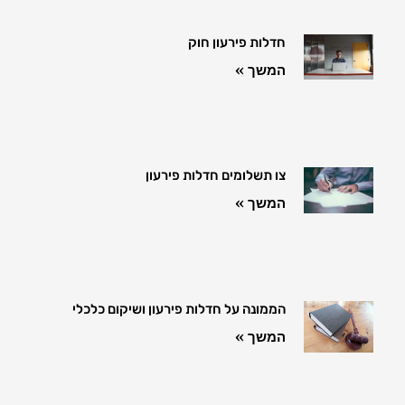
חדלות פירעון חוק
המשך »
צו תשלומים חדלות פירעון
המשך »
הממונה על חדלות פירעון ושיקום כלכלי
המשך »