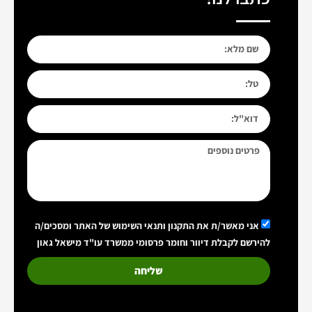
אני מאשר/ת את התקנון ותנאי השימוש של האתר ומסכים/ה
להירשם לקבלת דיוור וחומר פרסומי ממשרד עו"ד מישאל גאון
שליחה