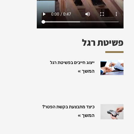
פשיטת רגל
ייצוג חייבים בפשיטת רגל
המשך »
כיצד מתבצעת בקשת הפטר?
המשך »