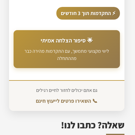
⚡ התקדמות תוך 3 חודשים
🌟 סיפור הצלחה אמיתי
ליווי מקצועי מתמשך, עם התקדמות מהירה כבר
מההתחלה
גם אתם יכולים לחזור לחיים רגילים
📞 השאירו פרטים לייעוץ חינם
שאלה? כתבו לנו!