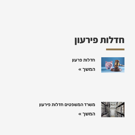
חדלות פירעון
חדלות פרעון
המשך »
משרד המשפטים חדלות פירעון
המשך »