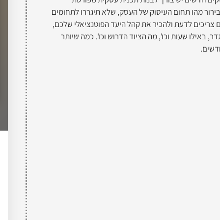
רור מהו תחום העיסוק של העסק, שלא תיגררו לתחומים
צריכים לדעת ולהכיר את קהל היעד הפוטנציאלי שלכם,
, באילו שעות וכו', מה הציוד הדרוש וכו'. כמה שיותר
דשים.