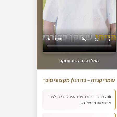
המלצה מרגשת וחזקה
עומרי קנדה – כדורגלן מקצועי מוכר
💼 עבר דרך ארוכה עם מספר עורכי דין לפני
שפגש את מישאל גאון