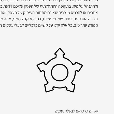
ולהתנהל על פיה. בתקופה ההתחלתית של העסק עליכם לדעת בבי
אחרים או להכניס מוצרים שאינם מתחום העיסוק של העסק. אתם 
בצורה הפרטנית ביותר שמתאפשרת, כגון: מי יקנה ממני, איזה מגדר
מפורט יותר טוב. כל אלה יקלו על קשיים כלכליים לבעלי עסקים ח
קשיים כלכליים לבעלי עסקים