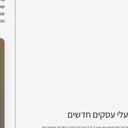
שופ
שמת
ומכ
עלי עסקים חדשים
סקים חדשים יש צורך לבנות תכנית עסקית מפורטת