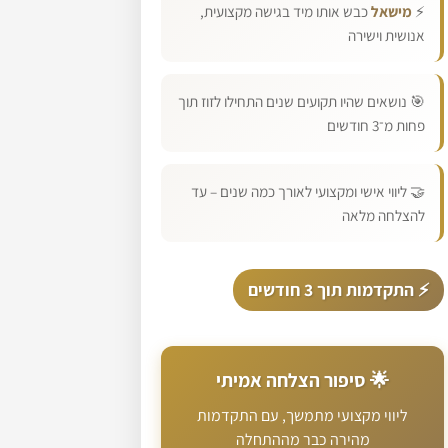
⚡
מישאל
כבש אותו מיד בגישה מקצועית,
אנושית וישירה
🎯 נושאים שהיו תקועים שנים התחילו לזוז תוך
פחות מ־3 חודשים
🤝 ליווי אישי ומקצועי לאורך כמה שנים – עד
להצלחה מלאה
⚡ התקדמות תוך 3 חודשים
🌟 סיפור הצלחה אמיתי
ליווי מקצועי מתמשך, עם התקדמות
מהירה כבר מההתחלה