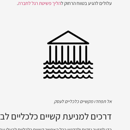
עלולים להגיע בטווח הרחוק ל
הליך פשיטת רגל לחברה
.
אל תפחדו מקשיים כלכליים לעסק
דרכים למניעת קשיים כלכליים לב
כדי למזער נזקים ולהקטין ככל האפשר קשיים כלכליים לבעלי ע