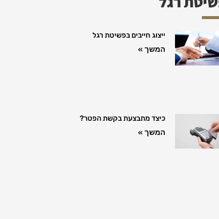
יטת רגל
ייצוג חייבים בפשיטת רגל
המשך »
כיצד מתבצעת בקשת הפטר?
המשך »