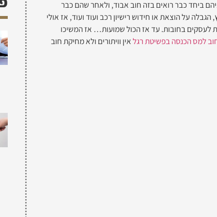
פש
יהם ביחד כבר רואים בזה חוב אבוד, ולאחר שהם כבר
הגבלה על הוצאת או חידוש רישיון רכב ועוד ועוד, אז אולי
ות לעסקים בחובות. עד אז הכול שמועות… אז המשיכו
וב למס הכנסה בפשיטת רגל
אין וויתורים ולא מחיקת חוב