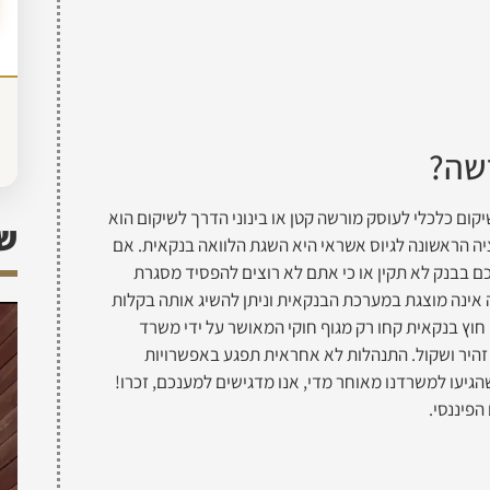
רשה?
ם כלכלי לעוסק מורשה קטן או בינוני הדרך לשיקום הוא
שא
פציה הראשונה לגיוס אשראי היא השגת הלוואה בנקאית. אם
ם בבנק לא תקין או כי אתם לא רוצים להפסיד מסגרת
ה אינה מוצגת במערכת הבנקאית וניתן להשיג אותה בקלות
 חוץ בנקאית קחו רק מגוף חוקי המאושר על ידי משרד
 זהיר ושקול. התנהלות לא אחראית תפגע באפשרויות
הגיעו למשרדנו מאוחר מדי, אנו מדגישים למענכם, זכרו!
הפיננסי.