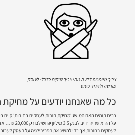
צריך מיומנות לדעת מתי צריך שיקום כלכלי לעוסק
מורשה ולהגיד סטופ
כל מה שאנחנו יודעים על מחיקת 
רבים תוהים האם המושג 'מחיקת חובות לעסקים בחובות' קיים בכל
על ההוא שהיה ח
לעסקים בחובות אך כדי להשיג את הפריבילגיה על העסק לעבור ת