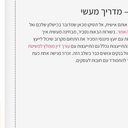
– מדריך מעשי
אותם אישית, אל תסיקו מכאן שמדובר בכישלון שלכם ואל
האפור
. בשורות הבאות נסביר, מבחינה מעשית איך
 עם יועץ פיננסי המכיר את התחום מקרוב שיכול לייעץ
התייעצות נכלל גם התייעצות עם
עורך דין מומלץ לפשיטת
ל בנקים ונושים כבר בשלב הזה. זכרו! פגישה אחת כעת
 להתמודד עם חובות לעסקים.