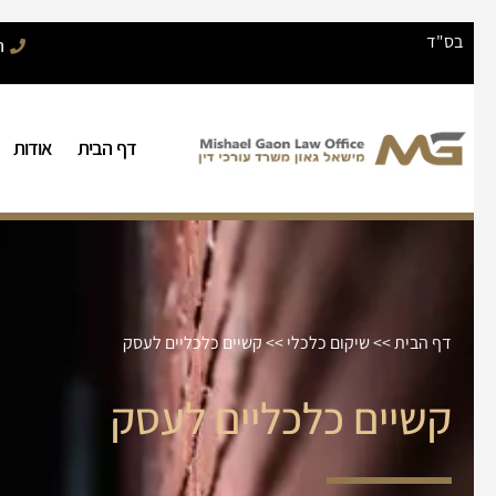
בס"ד
הת
דף הבית
אודות
דף הבית
>>
שיקום כלכלי
>>
קשיים כלכליים לעסק
קשיים כלכליים לעסק