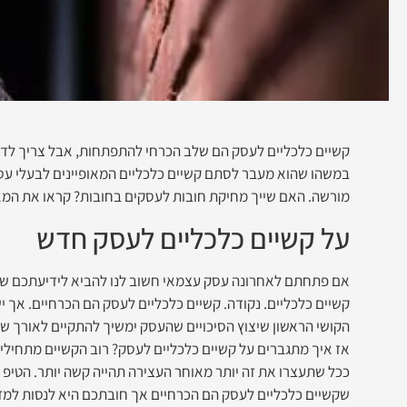
קשיים כלכליים לעסק הם שלב הכרחי להתפתחות, אבל צריך לד
במשהו שהוא מעבר לסתם קשיים כלכליים המאופיינים לבעלי עסק
מורשה. האם שייך מחיקת חובות לעסקים בחובות? קראו את המא
על קשיים כלכליים לעסק חדש
אם פתחתם לאחרונה עסק עצמאי חשוב לנו להביא לידיעתכם שלא
קשיים כלכליים. נקודה. קשיים כלכליים לעסק הם הכרחיים. אך 
הקושי הראשון שיצוץ הסיכויים שהעסק ימשיך להתקיים לאורך שנים
אז איך מתגברים על קשיים כלכליים לעסק? רוב הקשיים מתחילי
ככל שתעצרו את זה יותר מאוחר העצירה תהייה קשה יותר. הטיפ ה
שקשיים כלכליים לעסק הם הכרחיים אך חובתכם היא לנסות למז