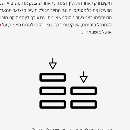
תיקים ורק לאחר התהליך הארוך, לאחר שהבנק או הנושים או שנ
הפעילו את כל הסנקציות נגד החייב הכוללות עיכוב יציאה מהארץ, 
הם יסכימו באמצעות ניהול משא ומתן עם עורך דין למחיקת חוב
להתנהל בזהירות, אין קיצורי דרך. נציין רק כי למרות האמור, על
ח
או כל מושג אחר.
מחיקת חובות לעסקים בחובות, יש כאלו דברים?