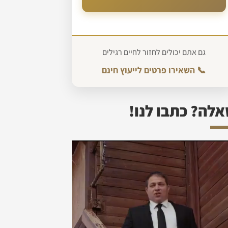
גם אתם יכולים לחזור לחיים רגילים
📞 השאירו פרטים לייעוץ חינם
לה? כתבו לנו!