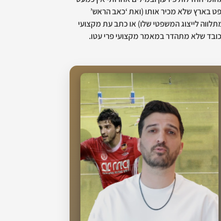
ט בארץ שלא מכיר אותו (ואת ‘כאב הראש’
לווה לייצוג המשפטי שלו) או כתב עת מקצועי
ובד שלא מתהדר במאמר מקצועי פרי עטו.