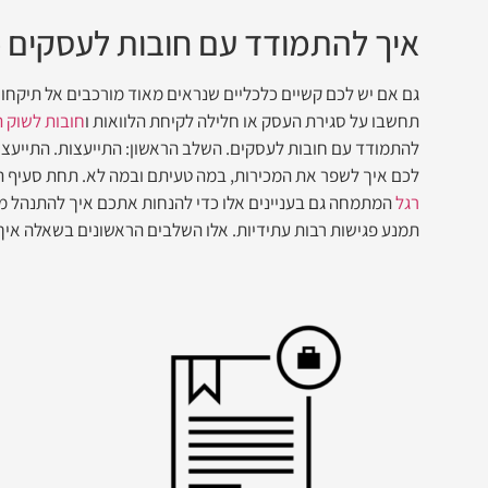
איך להתמודד עם חובות לעסקים 
גם אם יש לכם קשיים כלכליים שנראים מאוד מורכבים אל תיקחו 
תחשבו על סגירת העסק או חלילה לקיחת הלוואות ו
חובות לשוק 
להתמודד עם חובות לעסקים. השלב הראשון: התייעצות. התייעצות
לכם איך לשפר את המכירות, במה טעיתם ובמה לא. תחת סעיף ה
רגל
המתמחה גם בעניינים אלו כדי להנחות אתכם איך להתנהל מו
תמנע פגישות רבות עתידיות. אלו השלבים הראשונים בשאלה איך