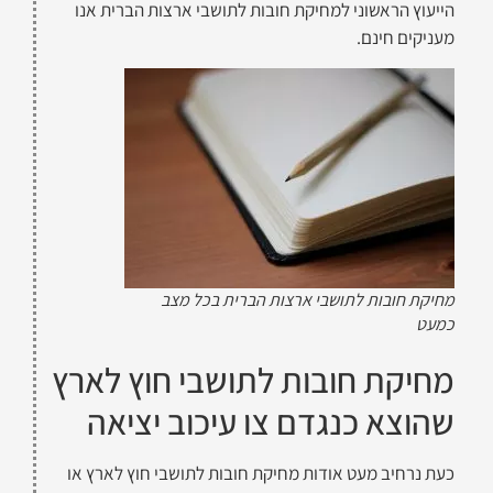
הייעוץ הראשוני למחיקת חובות לתושבי ארצות הברית אנו
מעניקים חינם.
מחיקת חובות לתושבי ארצות הברית בכל מצב
כמעט
מחיקת חובות לתושבי חוץ לארץ
שהוצא כנגדם צו עיכוב יציאה
כעת נרחיב מעט אודות מחיקת חובות לתושבי חוץ לארץ או