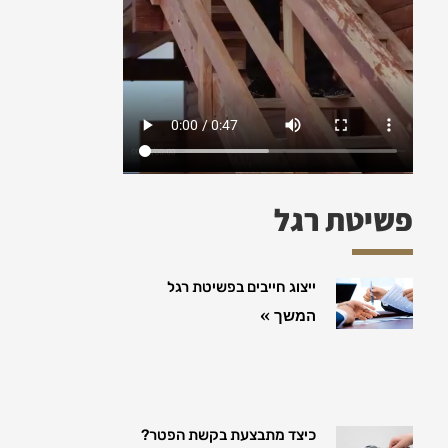
פשיטת רגל
ייצוג חייבים בפשיטת רגל
המשך »
כיצד מתבצעת בקשת הפטר?