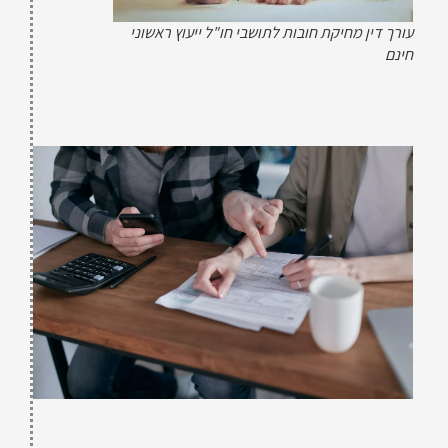
עורך דין מחיקת חובות לתושבי חו"ל ייעוץ ראשוני
חינם