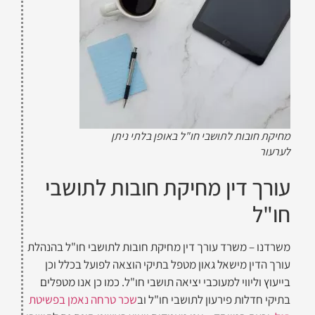
מחיקת חובות לתושבי חו"ל באופן בלתי ניתן
לערעור
עורך דין מחיקת חובות לתושבי
חו"ל
משרדנו – משרד עורך דין מחיקת חובות לתושבי חו"ל בהנהלת
עורך הדין מישאל גאון מטפל בתיקי הוצאה לפועל בכלל וכן
בייעוץ וליווי למעוכבי יציאה תושבי חו"ל. כמו כן אנו מטפלים
בתיקי חדלות פירעון לתושבי חו"ל וב
שכר טרחה נאמן בפשיטת