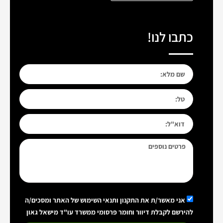
כתבו לנו!
אני מאשר/ת את התקנון ותנאי השימוש של האתר ומסכים/ה
להירשם לקבלת דיוור וחומר פרסומי ממשרד עו"ד מישאל גאון