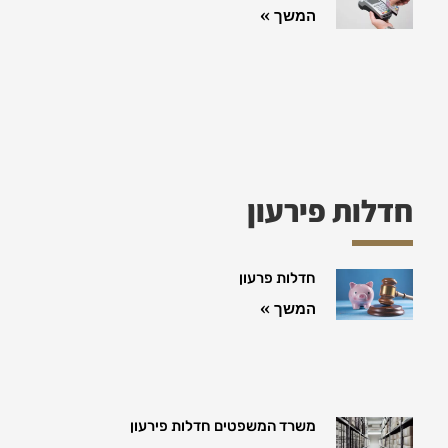
המשך »
חדלות פירעון
חדלות פרעון
המשך »
משרד המשפטים חדלות פירעון