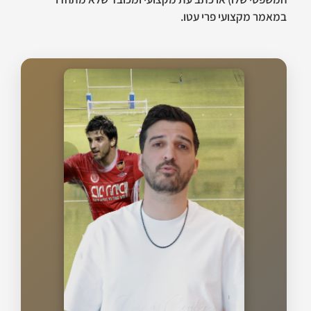
במאמר מקצועי פרי עטו.