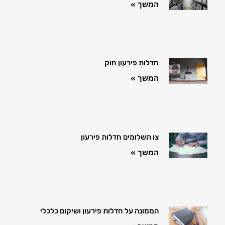
המשך »
חדלות פירעון חוק
המשך »
צו תשלומים חדלות פירעון
המשך »
הממונה על חדלות פירעון ושיקום כלכלי