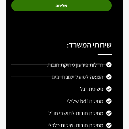
שליחה
שירותי המשרד:
חדלות פירעון מחיקת חובות
הוצאה לפועל ייצוג חייבים
פשיטת רגל
מחיקת bdi שלילי
מחיקת חובות לתושבי חו"ל
מחיקת חובות ושיקום כלכלי