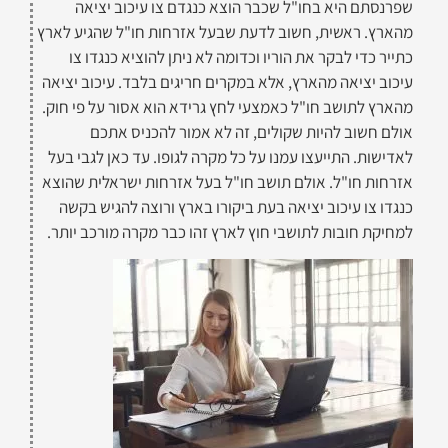
שפרנסתם היא בחו"ל שכבר הוצא כנגדם צו עיכוב יציאה
מהארץ. ראשית, חשוב לדעת שבעל אזרחות חו"ל שהגיע לארץ
כתייר כדי לבקר את הוריו וכדומה לא ניתן להוציא כנגדו צו
עיכוב יציאה מהארץ, אלא במקרים חריגים בלבד. עיכוב יציאה
מהארץ לתושב חו"ל כאמצעי לחץ גרידא הוא אסור על פי חוק.
אולם חשוב להיות שקולים, זה לא אמור להכניס אתכם
לאדישות. התייעצו עמנו על כל מקרה לגופו. עד כאן לגבי בעל
אזרחות חו"ל. אולם תושב חו"ל בעל אזרחות ישראלית שהוצא
כנגדו צו עיכוב יציאה בעת ביקורו בארץ ורוצה להגיש בקשה
למחיקת חובות לתושבי חוץ לארץ זהו כבר מקרה מורכב יותר.