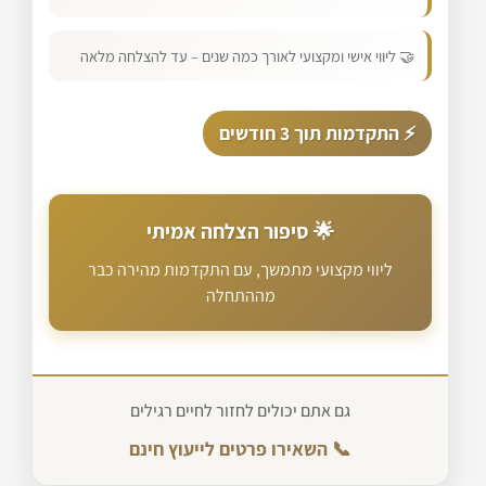
🤝 ליווי אישי ומקצועי לאורך כמה שנים – עד להצלחה מלאה
⚡ התקדמות תוך 3 חודשים
🌟 סיפור הצלחה אמיתי
ליווי מקצועי מתמשך, עם התקדמות מהירה כבר
מההתחלה
גם אתם יכולים לחזור לחיים רגילים
📞 השאירו פרטים לייעוץ חינם