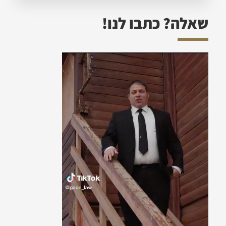
שאלה? כתבו לנו!