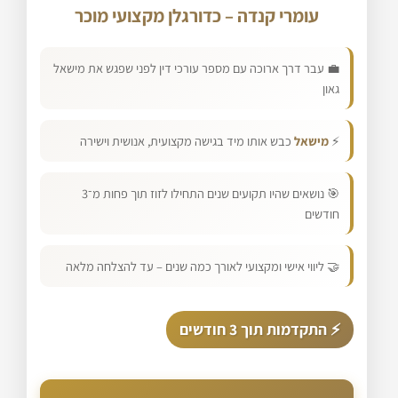
עומרי קנדה – כדורגלן מקצועי מוכר
💼 עבר דרך ארוכה עם מספר עורכי דין לפני שפגש את מישאל
גאון
⚡
מישאל
כבש אותו מיד בגישה מקצועית, אנושית וישירה
🎯 נושאים שהיו תקועים שנים התחילו לזוז תוך פחות מ־3
חודשים
🤝 ליווי אישי ומקצועי לאורך כמה שנים – עד להצלחה מלאה
⚡ התקדמות תוך 3 חודשים