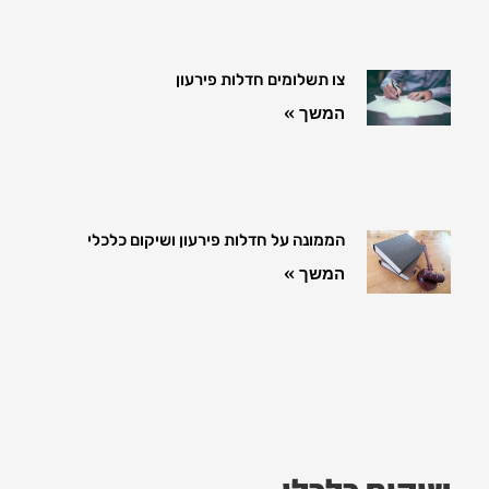
צו תשלומים חדלות פירעון
המשך »
הממונה על חדלות פירעון ושיקום כלכלי
המשך »