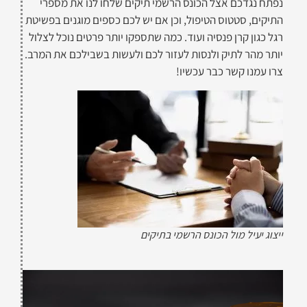
נפתח נגדכם אצל הכונס הרשמי תיקים שלחו לנו את מספרי
התיקים, סטטוס הטיפול, וכן אם יש לכם כספים מוגנים בפשיטת
רגל כגון קרן פנסיה ועוד. כמה שתספקו יותר פרטים נוכל לצלול
יותר מהר לתיק ולנסות לעזור לכם ולעשות בשבילכם את המרב.
צרו עמנו קשר כבר עכשיו!
ייצוג יעיל מול הכונס הרשמי בתיקים