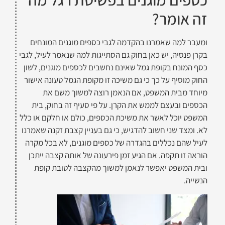
זה אומר?
ומעבר למה שאמרנו בהקדמה לגבי כספים מוגנים המונחים
בקרן פנסיה, יש כאן בחוק גם הסתייגות למה שנאמר לעיל, לגבי
כסף המונח בקופת גמל שאינם נחשבים לכספים מוגנים, לשון
החוק מוסיף על כך כי גם משיכה זו מקופת הגמל טעונה אישור
מיוחד מבית המשפט, אם הנאמן רוצה למשוך משם את
הכספים ובעצם לממש את הקרן. על פי סעיף זה בחוק, בית
המשפט יוכל לאשר את משיכת הכספים, כולם או חלקם או כלל
לא. ומצד שני חשוב להדגיש, כי גם בעניין קצבת זקנה שאמרנו
לעיל שהם נכללים בהגדרה של כספים מוגנים, לא בכל מקרה
הוראה זו תקפה. אם הגיע זמן פירעונה של אותה קצבה ייתכן
ובית המשפט יאפשר לנאמן למשוך מהקצבה לטובת קופת
הנשייה.