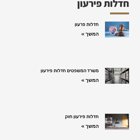
חדלות פירעון
חדלות פרעון
המשך »
משרד המשפטים חדלות פירעון
המשך »
חדלות פירעון חוק
המשך »