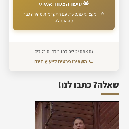
🌟 סיפור הצלחה אמיתי
ליווי מקצועי מתמשך, עם התקדמות מהירה כבר
מההתחלה
גם אתם יכולים לחזור לחיים רגילים
📞 השאירו פרטים לייעוץ חינם
שאלה? כתבו לנו!