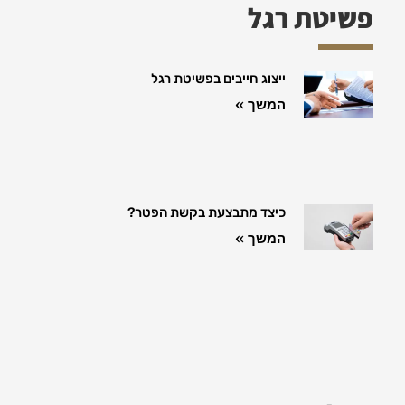
פשיטת רגל
ייצוג חייבים בפשיטת רגל
המשך »
כיצד מתבצעת בקשת הפטר?
המשך »