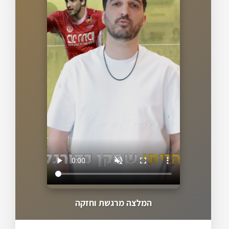
המלצה מרגשת וחזקה