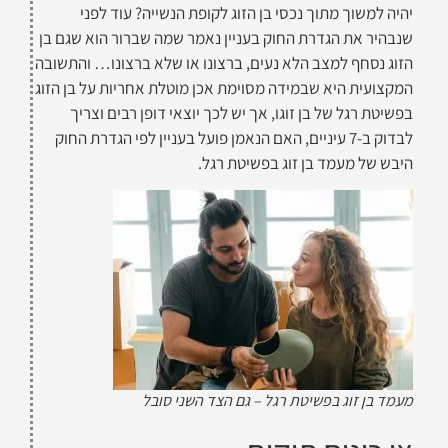
יהיה למשוך מתוך נכסי בן הזוג לקופת הנשייה? עוד לפני
שנבהיר את הגדרת החוק בעניין נאמר שמה שברור הוא שגם בן
הזוג נסחף למצב הלא נעים, ברצונו או שלא ברצונו… והתשובה
המקצועית היא שבמידה מסוימת אכן מוטלת אחריות על בן הזוג
בפשיטת רגל של בן זוגו, אך יש לכך יוצאי דופן רבים וצריך
לבדוק ב-7 עיניים, האם הנאמן פועל בעניין לפי הגדרת החוק
היבש של מעמד בן זוג בפשיטת רגל.
מעמד בן זוג בפשיטת רגל – גם הצד השני סובל