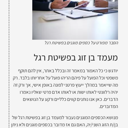
הסבר מפורט על כספים מוגנים בפשיטת רגל
מעמד בן זוג בפשיטת רגל
יודגש כי כל האמור במאמר זה ובכלל באתר, אין להם תוקף
משפטי וכל הפועל על פיהם הריהו פועל על אחריותו בלבד. רק
מה שייאמר במהלך ייעוץ פרטני לפונה באופן אישי, אך ורק זה
יהיה רלוונטי לאותו ישות או לאותו אדם פרטי שאליו נאמרו
הדברים. כאן אנו נותנים קווים כלליים ורקע על הנושאים
המדוברים.
מנושא הכספים המוגנים נעבור למעמד בן זוג בפשיטת רגל של
בן/ת הזוג השני/יה, האם גם אז מדובר בכספים מוגנים ולא ניתן