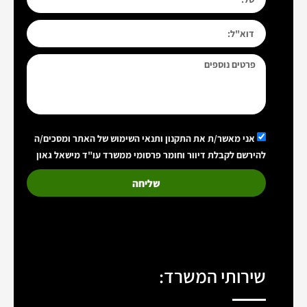
אני מאשר/ת את התקנון ותנאי השימוש של האתר ומסכים/ה
להירשם לקבלת דיוור וחומר פרסומי ממשרד עו"ד מישאל גאון
שליחה
שירותי המשרד: