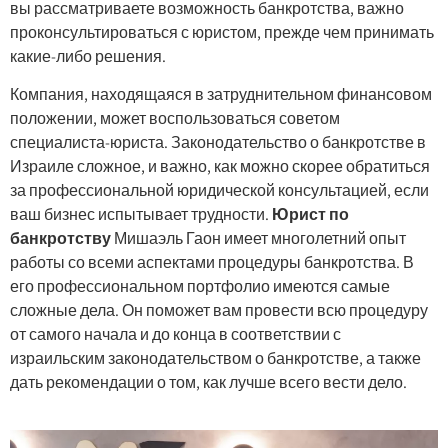
вы рассматриваете возможность банкротства, важно
проконсультироваться с юристом, прежде чем принимать
какие-либо решения.
Компания, находящаяся в затруднительном финансовом
положении, может воспользоваться советом
специалиста-юриста. Законодательство о банкротстве в
Израиле сложное, и важно, как можно скорее обратиться
за профессиональной юридической консультацией, если
ваш бизнес испытывает трудности.
Юрист по
банкротству
Мишаэль Гаон имеет многолетний опыт
работы со всеми аспектами процедуры банкротства. В
его профессиональном портфолио имеются самые
сложные дела. Он поможет вам провести всю процедуру
от самого начала и до конца в соответствии с
израильским законодательством о банкротстве, а также
дать рекомендации о том, как лучше всего вести дело.