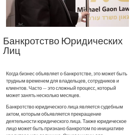
Банкротство Юридических
Лиц
Когда бизнес объявляет о банкротстве, это может быть
трудным временем для владельцев, сотрудников и
клиентов. Часто — это сложный процесс, который
может занять несколько месяцев.
Банкротство юридического лица является судебным
актом, которым объявляется прекращение
деятельности юридического лица. Также юридическое
лицо может быть признано банкротом по инициативе