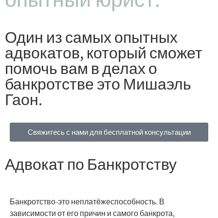
Один из самых опытных
адвокатов, который сможет
помочь вам в делах о
банкротстве это Мишаэль
Гаон.
Свяжитесь с нами для бесплатной консультации
Адвокат по Банкротству
Банкротство-это неплатёжеспособность. В
зависимости от его причин и самого банкрота,