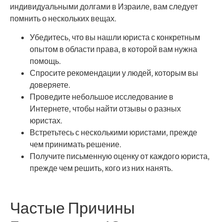
индивидуальными долгами в Израиле, вам следует
помнить о нескольких вещах.
Убедитесь, что вы нашли юриста с конкретным
опытом в области права, в которой вам нужна
помощь.
Спросите рекомендации у людей, которым вы
доверяете.
Проведите небольшое исследование в
Интернете, чтобы найти отзывы о разных
юристах.
Встретьтесь с несколькими юристами, прежде
чем принимать решение.
Получите письменную оценку от каждого юриста,
прежде чем решить, кого из них нанять.
Частые Причины