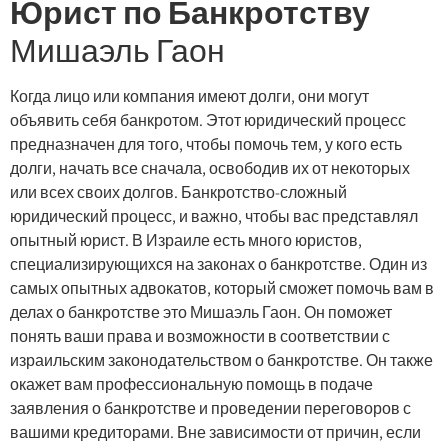
Юрист по Банкротству
Мишаэль Гаон
Когда лицо или компания имеют долги, они могут
объявить себя банкротом. Этот юридический процесс
предназначен для того, чтобы помочь тем, у кого есть
долги, начать все сначала, освободив их от некоторых
или всех своих долгов. Банкротство-сложный
юридический процесс, и важно, чтобы вас представлял
опытный юрист. В Израиле есть много юристов,
специализирующихся на законах о банкротстве. Один из
самых опытных адвокатов, который сможет помочь вам в
делах о банкротстве это Мишаэль Гаон. Он поможет
понять ваши права и возможности в соответствии с
израильским законодательством о банкротстве. Он также
окажет вам профессиональную помощь в подаче
заявления о банкротстве и проведении переговоров с
вашими кредиторами. Вне зависимости от причин, если