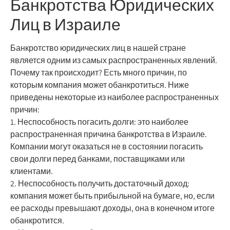
Банкротства Юридических
Лиц в Израиле
Банкротство юридических лиц в нашей стране
является одним из самых распространенных явлений.
Почему так происходит? Есть много причин, по
которым компания может обанкротиться. Ниже
приведены некоторые из наиболее распространенных
причин:
1. Неспособность погасить долги: это наиболее
распространенная причина банкротства в Израиле.
Компании могут оказаться не в состоянии погасить
свои долги перед банками, поставщиками или
клиентами.
2. Неспособность получить достаточный доход:
компания может быть прибыльной на бумаге, но, если
ее расходы превышают доходы, она в конечном итоге
обанкротится.