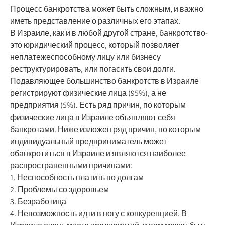
Процесс банкротства может быть сложным, и важно
иметь представление о различных его этапах.
В Израиле, как и в любой другой стране, банкротство-
это юридический процесс, который позволяет
неплатежеспособному лицу или бизнесу
реструктурировать, или погасить свои долги.
Подавляющее большинство банкротств в Израиле
регистрируют физические лица (95%), а не
предприятия (5%). Есть ряд причин, по которым
физические лица в Израиле объявляют себя
банкротами. Ниже изложен ряд причин, по которым
индивидуальный предприниматель может
обанкротиться в Израиле и являются наиболее
распространенными причинами:
1. Неспособность платить по долгам
2. Проблемы со здоровьем
3. Безработица
4. Невозможность идти в ногу с конкуренцией. В