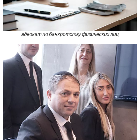
адвокат по банкротству физических лиц