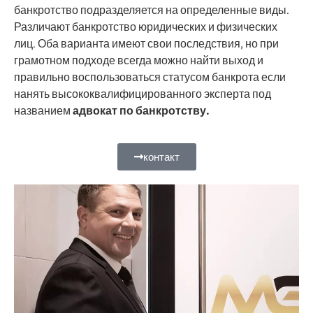
банкротство подразделяется на определенные виды.
Различают банкротство юридических и физических
лиц. Оба варианта имеют свои последствия, но при
грамотном подходе всегда можно найти выход и
правильно воспользоваться статусом банкрота если
нанять высококвалифицированного эксперта под
названием
адвокат по банкротству.
контакт