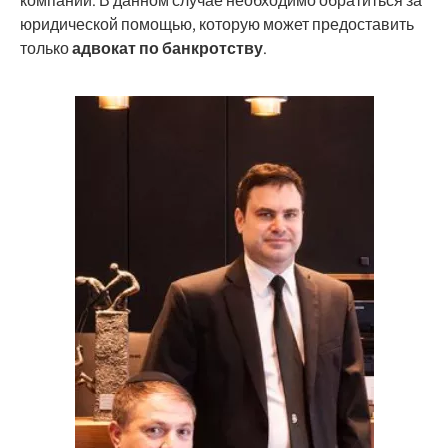
компании. В данном случае необходимо обратиться за
юридической помощью, которую может предоставить
только
адвокат по банкротству
.