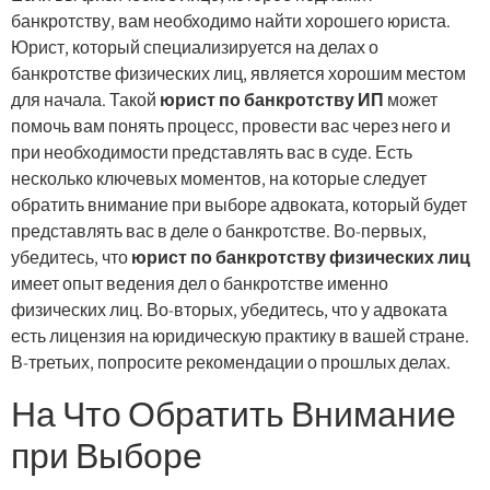
банкротству, вам необходимо найти хорошего юриста.
Юрист, который специализируется на делах о
банкротстве физических лиц, является хорошим местом
для начала. Такой
юрист по банкротству ИП
может
помочь вам понять процесс, провести вас через него и
при необходимости представлять вас в суде. Есть
несколько ключевых моментов, на которые следует
обратить внимание при выборе адвоката, который будет
представлять вас в деле о банкротстве. Во-первых,
убедитесь, что
юрист по банкротству физических лиц
имеет опыт ведения дел о банкротстве именно
физических лиц. Во-вторых, убедитесь, что у адвоката
есть лицензия на юридическую практику в вашей стране.
В-третьих, попросите рекомендации о прошлых делах.
На Что Обратить Внимание
при Выборе