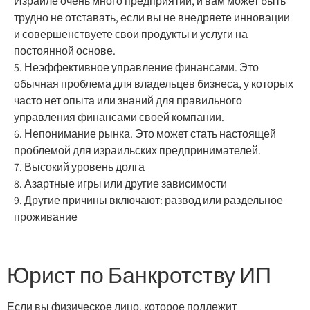
Израиле очень много предприятий, и вам может быть
трудно не отставать, если вы не внедряете инновации
и совершенствуете свои продукты и услуги на
постоянной основе.
5. Неэффективное управление финансами. Это
обычная проблема для владельцев бизнеса, у которых
часто нет опыта или знаний для правильного
управления финансами своей компании.
6. Непонимание рынка. Это может стать настоящей
проблемой для израильских предпринимателей.
7. Высокий уровень долга
8. Азартные игры или другие зависимости
9. Другие причины включают: развод или раздельное
проживание
Юрист по Банкротству ИП
Если вы физическое лицо, которое подлежит