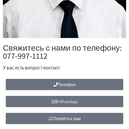
Свяжитесь с нами по телефону:
077-997-1112
У вас есть вопрос? контакт!
Телефон
В WhatsApp
Перейти к нам