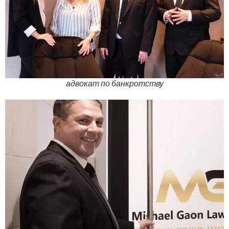
адвокат по банкротству