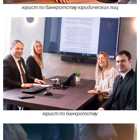
юрист по банкротству юридических лиц
юрист по банкротству