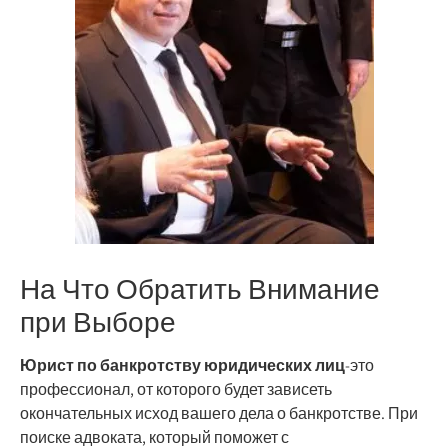
На Что Обратить Внимание
при Выборе
Юрист по банкротству юридических лиц
-это
профессионал, от которого будет зависеть
окончательных исход вашего дела о банкротстве. При
поиске адвоката, который поможет с