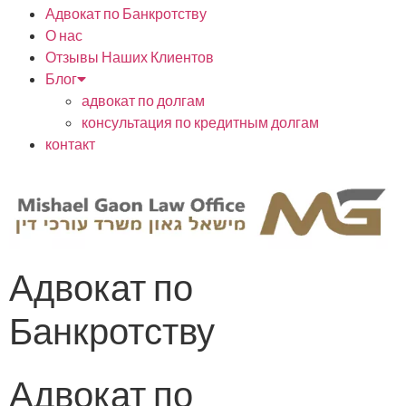
Адвокат по Банкротству
О нас
Отзывы Наших Клиентов
Блог
адвокат по долгам
консультация по кредитным долгам
контакт
Адвокат по
Банкротству
Адвокат по