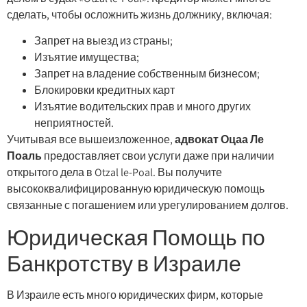
сделать, чтобы осложнить жизнь должнику, включая:
Запрет на выезд из страны;
Изъятие имущества;
Запрет на владение собственным бизнесом;
Блокировки кредитных карт
Изъятие водительских прав и много других
неприятностей.
Учитывая все вышеизложенное,
адвокат Оцаа Ле
Поаль
предоставляет свои услуги даже при наличии
открытого дела в Otzal le-Poal. Вы получите
высококвалифицированную юридическую помощь
связанные с погашением или урегулированием долгов.
Юридическая Помощь по
Банкротству в Израиле
В Израиле есть много юридических фирм, которые