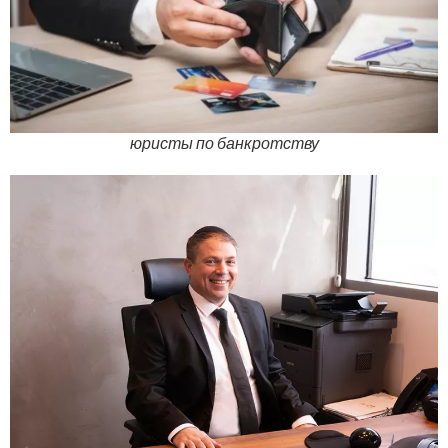
юристы по банкротству