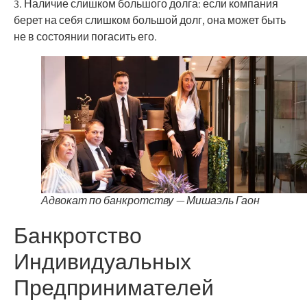
3. Наличие слишком большого долга: если компания
берет на себя слишком большой долг, она может быть
не в состоянии погасить его.
Адвокат по банкротству — Мишаэль Гаон
Банкротство
Индивидуальных
Предпринимателей