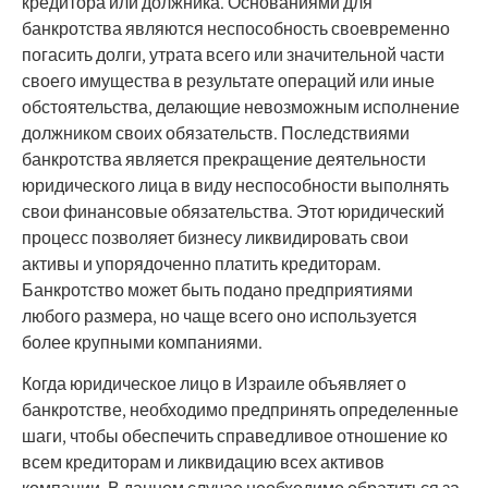
кредитора или должника. Основаниями для
банкротства являются неспособность своевременно
погасить долги, утрата всего или значительной части
своего имущества в результате операций или иные
обстоятельства, делающие невозможным исполнение
должником своих обязательств. Последствиями
банкротства является прекращение деятельности
юридического лица в виду неспособности выполнять
свои финансовые обязательства. Этот юридический
процесс позволяет бизнесу ликвидировать свои
активы и упорядоченно платить кредиторам.
Банкротство может быть подано предприятиями
любого размера, но чаще всего оно используется
более крупными компаниями.
Когда юридическое лицо в Израиле объявляет о
банкротстве, необходимо предпринять определенные
шаги, чтобы обеспечить справедливое отношение ко
всем кредиторам и ликвидацию всех активов