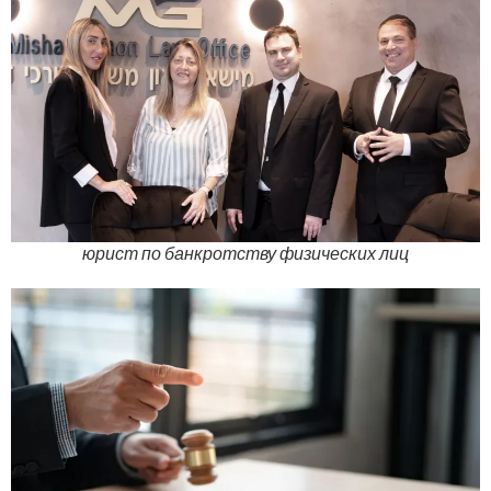
юрист по банкротству физических лиц